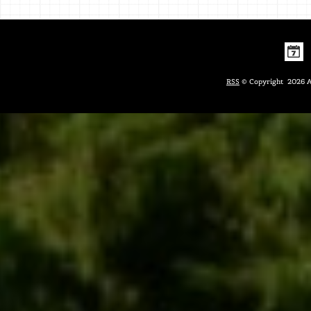
RSS
© Copyright 2026 Ass