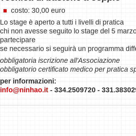
costo: 30,00 euro
Lo stage è aperto a tutti i livelli di pratica
chi non avesse seguito lo stage del 5 mar
partecipare
se necessario si seguirà un programma diff
obbligatoria iscrizione all'Associazione
obbligatorio certificato medico per pratica s
per informazioni:
info@ninhao.it
-
334.2509720 -
331.38302