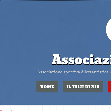
Associaz
Associazione sportiva dilettantistica -
HOME
IL TAIJI DI XIA